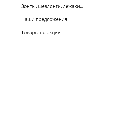
Зонты, шезлонги, лежаки...
Наши предложения
Товары по акции