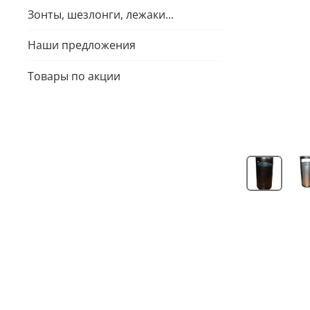
Зонты, шезлонги, лежаки...
Наши предложения
Товары по акции