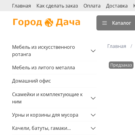
Главная
Как сделать заказ
Оплата
Доставка
Каталог
Главная
Мебель из искусственного
ротанга
Предзаказ
Мебель из литого металла
Домашний офис
Скамейки и комплектующие к
ним
Урны и корзины для мусора
Качели, батуты, гамаки...