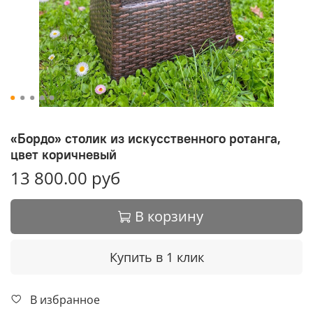
«Бордо» столик из искусственного ротанга,
цвет коричневый
13 800.00 руб
В корзину
Купить в 1 клик
В избранное