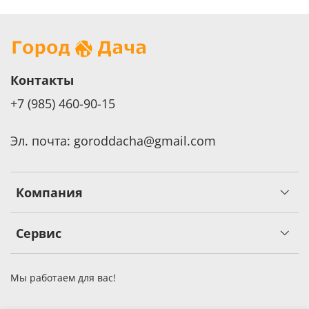
Контакты
+7 (985) 460-90-15
Эл. почта: goroddacha@gmail.com
Компания
Сервис
Мы работаем для вас!