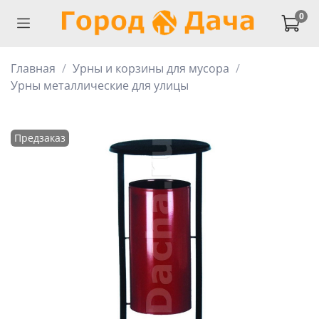
0
Главная
Урны и корзины для мусора
Урны металлические для улицы
Предзаказ