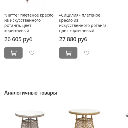
"Латте" плетеное кресло
«Сицилия» плетеное
из искусственного
кресло из
ротанга, цвет
искусственного ротанга,
коричневый
цвет коричневый
26 605 руб
27 880 руб
Аналогичные товары