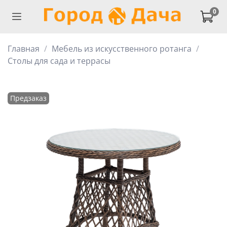
0
Главная
Мебель из искусственного ротанга
Столы для сада и террасы
Предзаказ