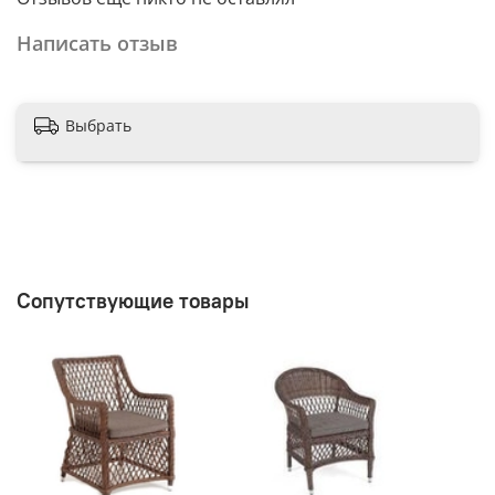
Написать отзыв
Выбрать
Сопутствующие товары