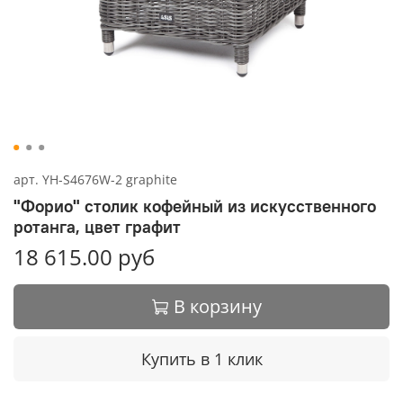
арт.
YH-S4676W-2 graphite
"Форио" столик кофейный из искусственного
ротанга, цвет графит
18 615.00 руб
В корзину
Купить в 1 клик