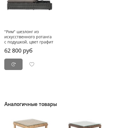
"Рим" шезлонг из
искусственного ротанга
с подушкой, цвет графит
62 800 руб
Аналогичные товары