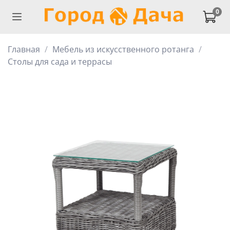
0
Главная
Мебель из искусственного ротанга
Столы для сада и террасы