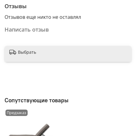
Отзывы
Отзывов еще никто не оставлял
Написать отзыв
Выбрать
Сопутствующие товары
Предзаказ