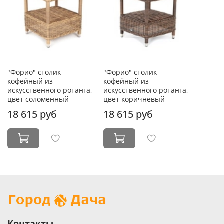
"Форио" столик
"Форио" столик
кофейный из
кофейный из
искусственного ротанга,
искусственного ротанга,
цвет соломенный
цвет коричневый
18 615 руб
18 615 руб
Контакты