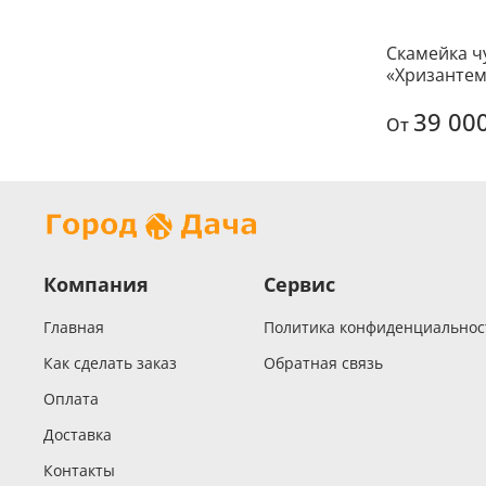
Скамейка ч
«Хризантем
39 00
От
Компания
Сервис
Главная
Политика конфиденциальнос
Как сделать заказ
Обратная связь
Оплата
Доставка
Контакты