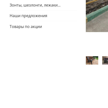
Зонты, шезлонги, лежаки...
Наши предложения
Товары по акции