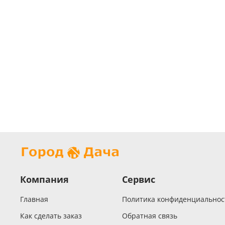
Компания
Сервис
Главная
Политика конфиденциальнос
Как сделать заказ
Обратная связь