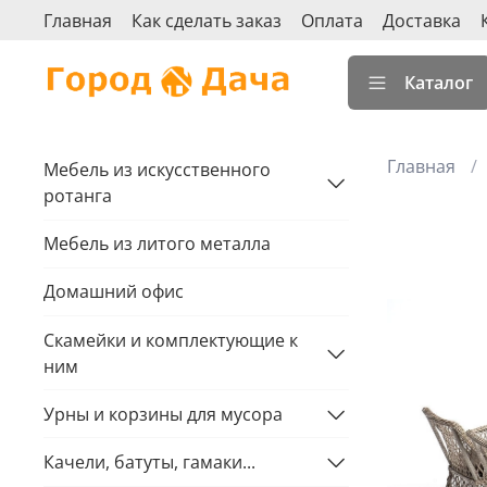
Главная
Как сделать заказ
Оплата
Доставка
Каталог
Главная
Мебель из искусственного
ротанга
Мебель из литого металла
Домашний офис
Скамейки и комплектующие к
ним
Урны и корзины для мусора
Качели, батуты, гамаки...