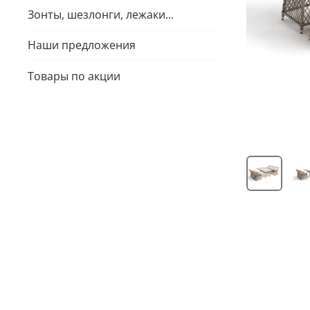
Зонты, шезлонги, лежаки...
Наши предложения
Товары по акции