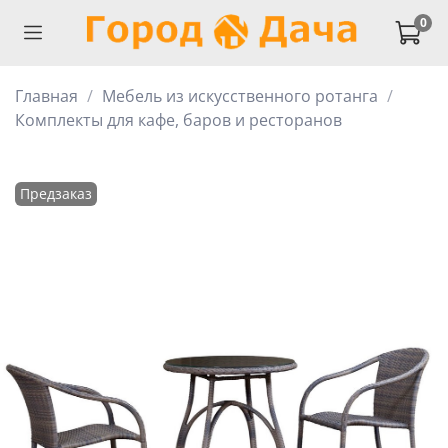
0
Главная
Мебель из искусственного ротанга
Комплекты для кафе, баров и ресторанов
Предзаказ