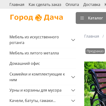
Главная
Как сделать заказ
Оплата
Доставка
Каталог
Главная
Мебель из искусственного
ротанга
Предзаказ
Мебель из литого металла
Домашний офис
Скамейки и комплектующие к
ним
Урны и корзины для мусора
Качели, батуты, гамаки...