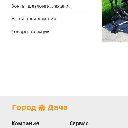
Зонты, шезлонги, лежаки...
Наши предложения
Товары по акции
Компания
Сервис