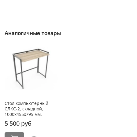
Аналогичные товары
Стол компьютерный
СЛКС-2, складной,
1000х455х795 мм.
5 500 руб