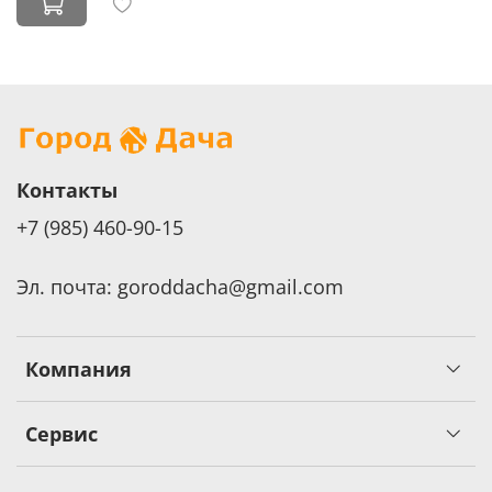
Контакты
+7 (985) 460-90-15
Эл. почта: goroddacha@gmail.com
Компания
Сервис