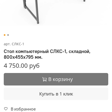
арт.
СЛКС-1
Стол компьютерный СЛКС-1, складной,
800х455х795 мм.
4 750.00 руб
В корзину
Купить в 1 клик
В избранное