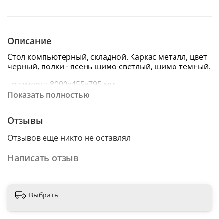
Описание
Стол компьютерный, складной. Каркас металл, цвет
черный, полки - ясень шимо светлый, шимо темный.
- размеры: 8000х455х795 мм.
Показать полностью
Отзывы
Отзывов еще никто не оставлял
Написать отзыв
Выбрать