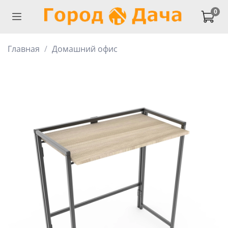
0
Главная
Домашний офис